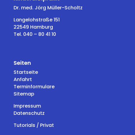
Dr. med. Jörg Müller-Scholtz
Langelohstraße 151
22549 Hamburg
Tel. 040 – 80 41 10
Seiten
Startseite
Anfahrt
Terminformulare
Sitemap
Impressum
Datenschutz
Tutorials / Privat