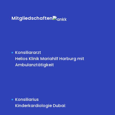
Mitgliedschaften
Konsiliararzt
Helios Klinik Mariahilf Harburg mit
Ambulanztätigkeit
Konsiliarius
Kinderkardiologie Dubai: