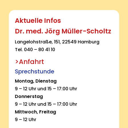
Aktuelle Infos
Dr. med. Jörg Müller-Scholtz
Langelohstraße, 151, 22549 Hamburg
Tel. 040 – 80 41 10
>Anfahrt
Sprechstunde
Montag, Dienstag
9 – 12 Uhr und 15 – 17:00 Uhr
Donnerstag
9 – 12 Uhr und 15 – 17:00 Uhr
Mittwoch, Freitag
9 – 12 Uhr