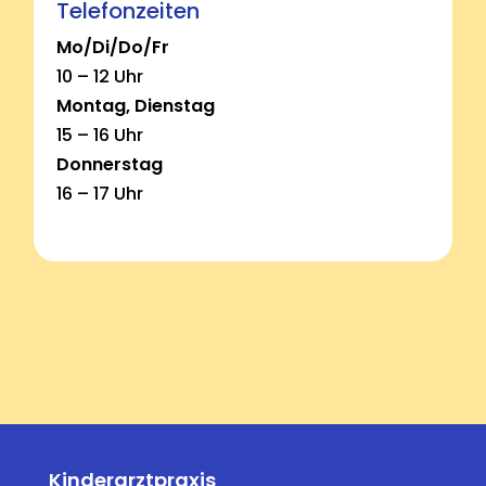
Telefonzeiten
Mo/Di/Do/Fr
10 – 12 Uhr
Montag, Dienstag
15 – 16 Uhr
Donnerstag
16 – 17 Uhr
Kinderarztpraxis