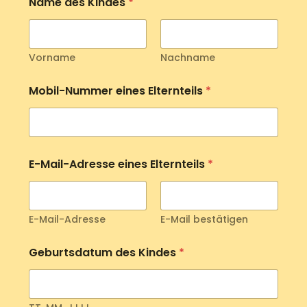
Name des Kindes
*
Vorname
Nachname
Mobil-Nummer eines Elternteils
*
E-Mail-Adresse eines Elternteils
*
E-Mail-Adresse
E-Mail bestätigen
Geburtsdatum des Kindes
*